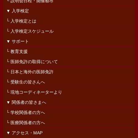
└ 説明会日程・開催都市
▼ 入学検定
└ 入学検定とは
└ 入学検定スケジュール
▼ サポート
└ 教育支援
└ 医師免許の取得について
└ 日本と海外の医師免許
└ 受験生の皆さんへ
└ 現地コーディネーターより
▼ 関係者の皆さまへ
└ 学校関係者の方へ
└ 医療関係者の方へ
▼ アクセス・MAP